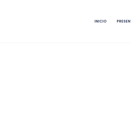
INICIO
PRESEN