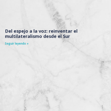
Del espejo a la voz: reinventar el
multilateralismo desde el Sur
Seguir leyendo »