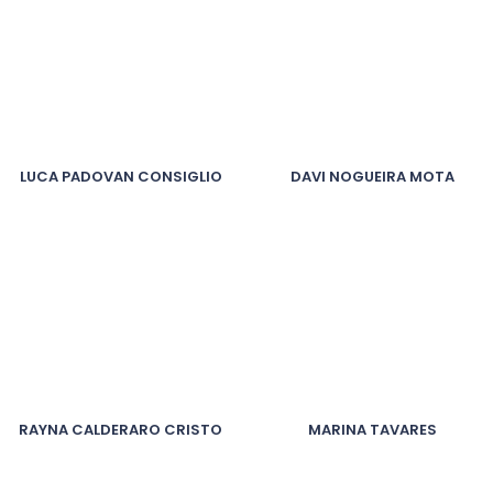
LUCA PADOVAN CONSIGLIO
DAVI NOGUEIRA MOTA
RAYNA CALDERARO CRISTO
MARINA TAVARES