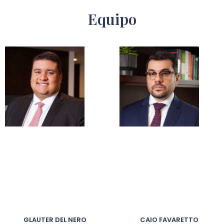
Equipo
GLAUTER DEL NERO
CAIO FAVARETTO