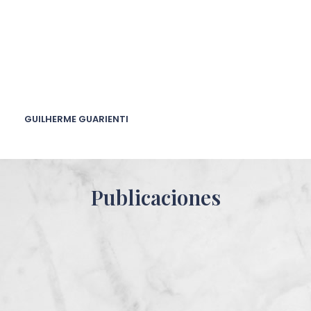
GUILHERME GUARIENTI
Publicaciones