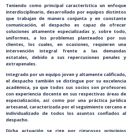
Teniendo como principal característica un enfoque
interdisciplinario, desarrollado por equipos distintos
que trabajan de manera conjunta y en constante
comunicación, el despacho es capaz de ofrecer
soluciones altamente especializadas y, sobre todo,
uniformes, a los problemas planteados por sus
clientes, los cuales, en ocasiones, requieren una
intervención integral frente a las demandas
estatales, debido a sus repercusiones penales y
extrapenales.
Integrado por un equipo joven y altamente calificado,
el despacho también se distingue por su excelencia
académica, ya que todos sus socios son profesores
con experiencia docente en sus respectivas áreas de
especialización, así como por una práctica jurídica
artesanal, caracterizada por el seguimiento cercano e
individualizado de todos los asuntos confiados al
despacho.
Dicha actuación se rige por rigurosos principios