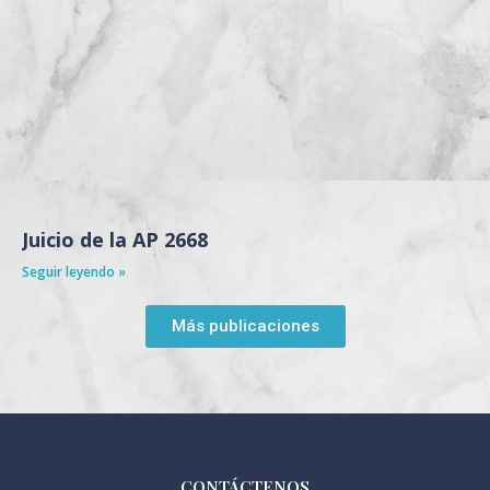
Juicio de la AP 2668
Seguir leyendo »
Más publicaciones
CONTÁCTENOS