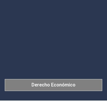
Derecho Económico