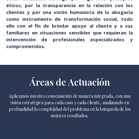
éticos, por la transparencia en la relación con los
clientes y por una visión humanista de la abogacía
como instrumento de transformación social, todo
ello con el fin de brindar apoyo al cliente y a sus
familiares en situaciones sensibles que requieran la
intervención de profesionales especializados y
comprometidos.
Áreas de Actuación
Aplicamos nuestro conocimiento de manera integrada, con una
visión estratégica para cada caso y cada cliente, analizando en
profundidad la complejidad del problema en la búsqueda de los
mejores resultados.