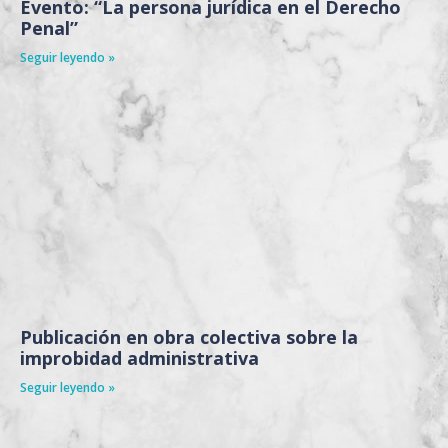
Evento: “La persona jurídica en el Derecho
Penal”
Seguir leyendo »
Publicación en obra colectiva sobre la
improbidad administrativa
Seguir leyendo »