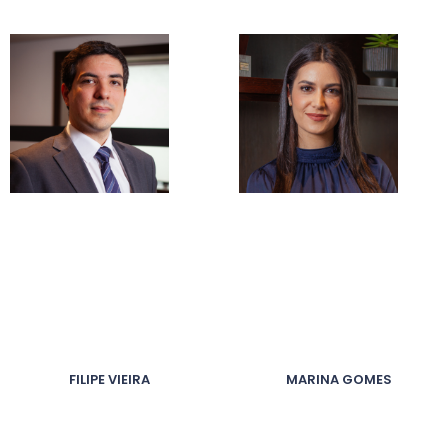
FILIPE VIEIRA
MARINA GOMES