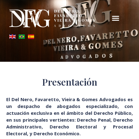
Presentación
El Del Nero, Favaretto, Vieira & Gomes Advogados es
un despacho de abogados especializado, con
actuación exclusiva en el ámbito del Derecho Público,
en sus principales vertientes: Derecho Penal, Derecho
Administrativo, Derecho Electoral y Procesal
Electoral, y Derecho Económico.