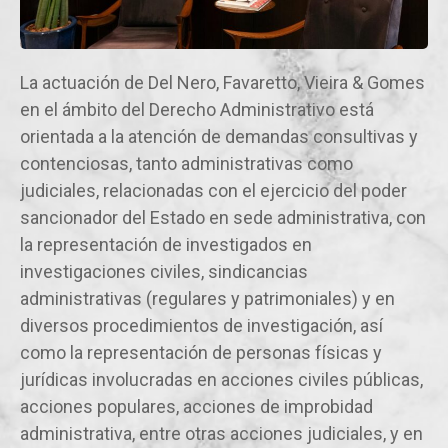
La actuación de Del Nero, Favaretto, Vieira & Gomes
en el ámbito del Derecho Administrativo está
orientada a la atención de demandas consultivas y
contenciosas, tanto administrativas como
judiciales, relacionadas con el ejercicio del poder
sancionador del Estado en sede administrativa, con
la representación de investigados en
investigaciones civiles, sindicancias
administrativas (regulares y patrimoniales) y en
diversos procedimientos de investigación, así
como la representación de personas físicas y
jurídicas involucradas en acciones civiles públicas,
acciones populares, acciones de improbidad
administrativa, entre otras acciones judiciales, y en