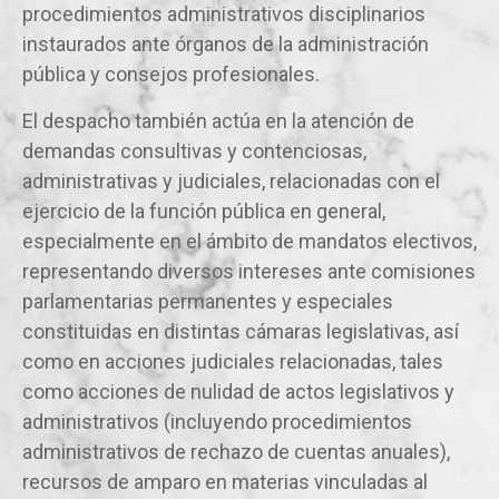
procedimientos administrativos disciplinarios
instaurados ante órganos de la administración
pública y consejos profesionales.
El despacho también actúa en la atención de
demandas consultivas y contenciosas,
administrativas y judiciales, relacionadas con el
ejercicio de la función pública en general,
especialmente en el ámbito de mandatos electivos,
representando diversos intereses ante comisiones
parlamentarias permanentes y especiales
constituidas en distintas cámaras legislativas, así
como en acciones judiciales relacionadas, tales
como acciones de nulidad de actos legislativos y
administrativos (incluyendo procedimientos
administrativos de rechazo de cuentas anuales),
recursos de amparo en materias vinculadas al