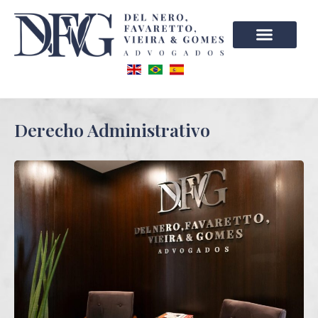
Derecho Administrativo