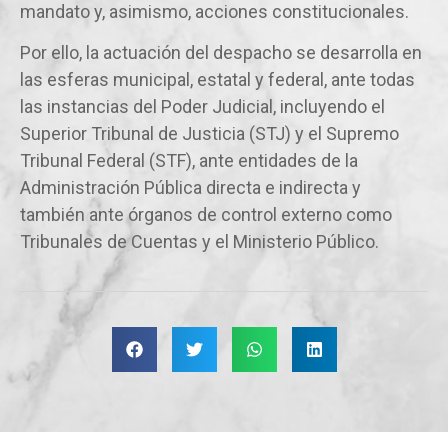
mandato y, asimismo, acciones constitucionales.
Por ello, la actuación del despacho se desarrolla en
las esferas municipal, estatal y federal, ante todas
las instancias del Poder Judicial, incluyendo el
Superior Tribunal de Justicia (STJ) y el Supremo
Tribunal Federal (STF), ante entidades de la
Administración Pública directa e indirecta y
también ante órganos de control externo como
Tribunales de Cuentas y el Ministerio Público.