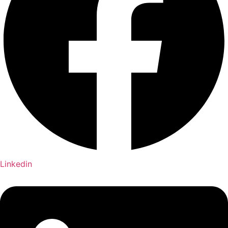
Linkedin