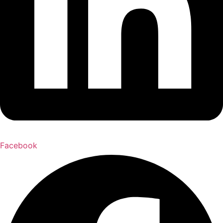
Facebook