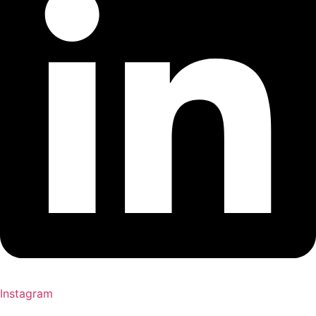
Instagram