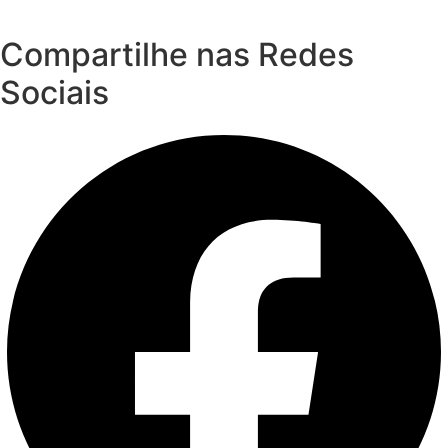
Compartilhe nas Redes
Sociais