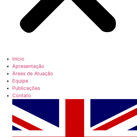
Início
Apresentação
Áreas de Atuação
Equipe
Publicações
Contato