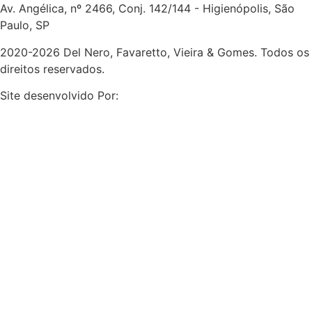
Av. Angélica, nº 2466, Conj. 142/144 - Higienópolis, São
Paulo, SP
2020-2026 Del Nero, Favaretto, Vieira & Gomes. Todos os
direitos reservados.
Site desenvolvido Por: