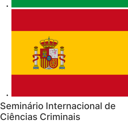
Seminário Internacional de
Ciências Criminais